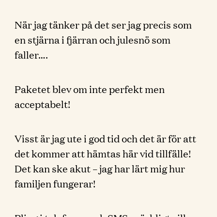
När jag tänker på det ser jag precis som
en stjärna i fjärran och julesnö som
faller….
Paketet blev om inte perfekt men
acceptabelt!
Visst är jag ute i god tid och det är för att
det kommer att hämtas här vid tillfälle!
Det kan ske akut – jag har lärt mig hur
familjen fungerar!