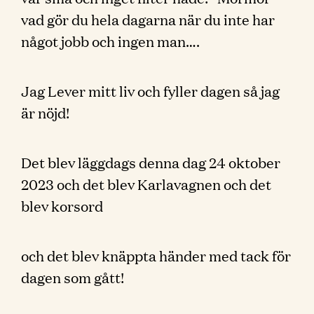
vad gör du hela dagarna när du inte har
något jobb och ingen man….
Jag Lever mitt liv och fyller dagen så jag
är nöjd!
Det blev läggdags denna dag 24 oktober
2023 och det blev Karlavagnen och det
blev korsord
och det blev knäppta händer med tack för
dagen som gått!