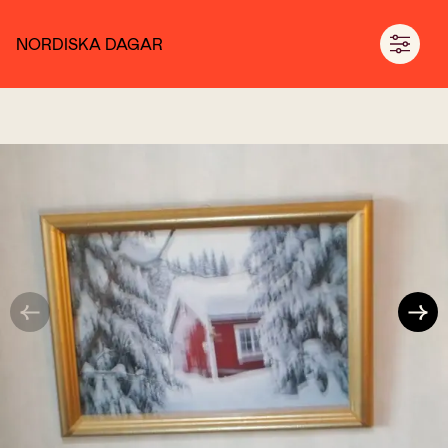
NORDISKA DAGAR