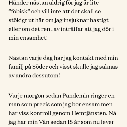
Händer nästan aldrig för jag är lite
”fobisk” och vill inte att det skall se
stökigt ut här om jag insjuknar hastigt
eller om det rent av inträffar att jag dör i
min ensamhet!
Nästan varje dag har jag kontakt med min
familj på Söder och visst skulle jag saknas
av andra dessutom!
Varje morgon sedan Pandemin ringer en
man som precis som jag bor ensam men
har viss kontroll genom Hemtjänsten. Nå
jag har min Vän sedan 18 år som nu lever